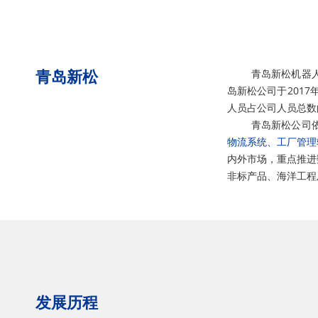
青岛新松机器人自
青岛新松
岛新松公司于201
人员占公司人员总数
青岛新松公司依托
物流系统、工厂管理
内外市场，重点推进
非标产品、海洋工程
发展历程