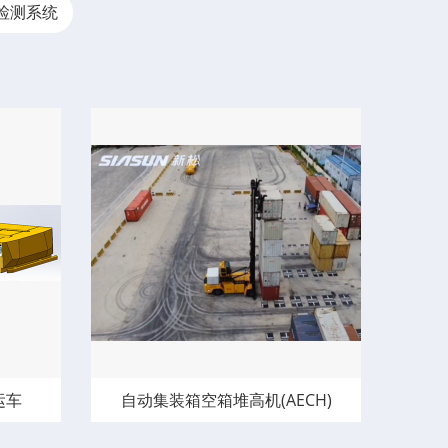
检测系统
运车
自动集装箱空箱堆高机(AECH)