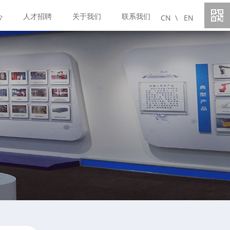
心
人才招聘
关于我们
联系我们
CN \
EN