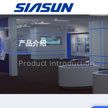
产品介绍
Product Introduction