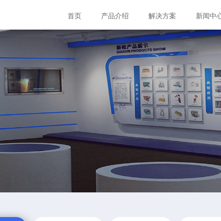
首页
产品介绍
解决方案
新闻中