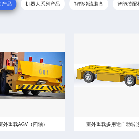
力产品
机器人系列产品
智能物流装备
智能装配
室外重载AGV（四轴）
室外重载多用途自动转