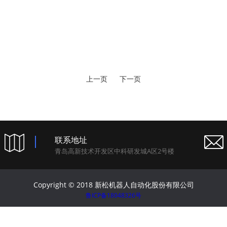
上一页
下一页
联系地址
青岛高新技术开发区中科研发城A区2号楼
Copyright © 2018 新松机器人自动化股份有限公司
鲁ICP备18048326号