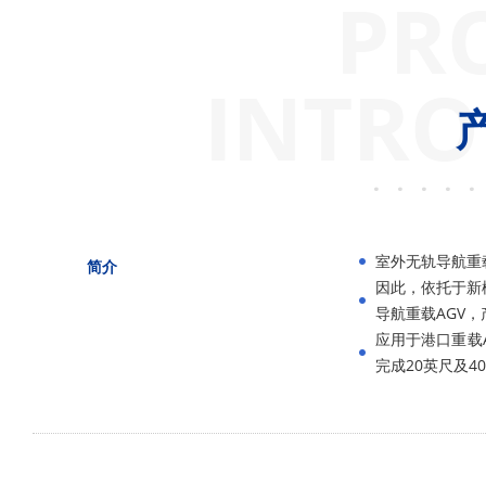
PR
INTRO
室外无轨导航重
简介
因此，依托于新
导航重载AGV
应用于港口重载
完成20英尺及4