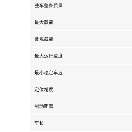
整车整备质量
最大载荷
常规载荷
最大运行速度
最小稳定车速
定位精度
制动距离
车长