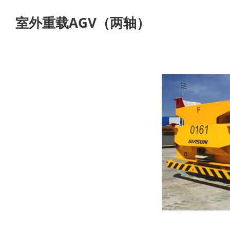
室外重载AGV（两轴）