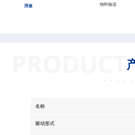
物料输送
用途
PRODUCT
名称
驱动形式