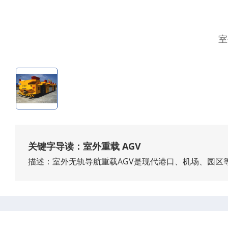
室
关键字导读：室外重载 AGV
描述：室外无轨导航重载AGV是现代港口、机场、园区