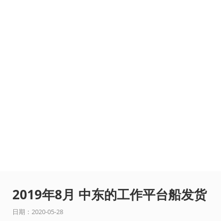
2019年8月 中东的工作平台船发货
日期：2020-05-28