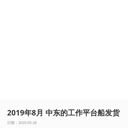
2019年8月 中东的工作平台船发货
日期：2020-05-28