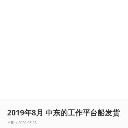
2019年8月 中东的工作平台船发货
日期：2020-05-28