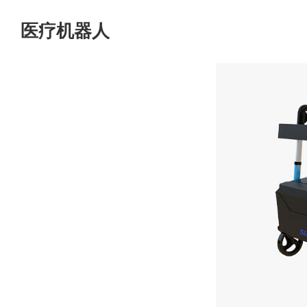
医疗机器人