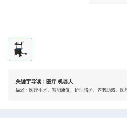
关键字导读：医疗 机器人
描述：医疗手术、智能康复、护理陪护、养老助残、医