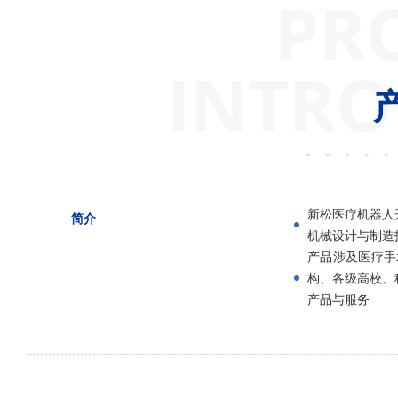
PR
INTRO
新松医疗机器人
简介
机械设计与制造
产品涉及医疗手
构、各级高校、
产品与服务