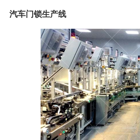
汽车门锁生产线