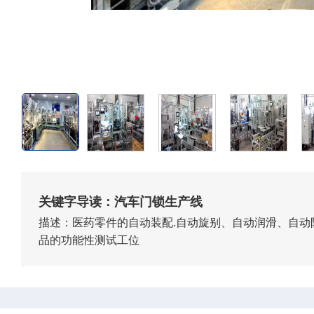
关键字导读：汽车门锁生产线
描述：医药零件的自动装配.自动旋别、自动润滑、自动
品的功能性测试工位