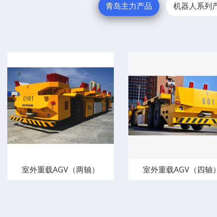
青岛主力产品
机器人系列
室外重载AGV（两轴）
室外重载AGV（四轴