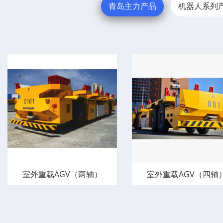
青岛主力产品
机器人系列
室外重载AGV（两轴）
室外重载AGV（四轴